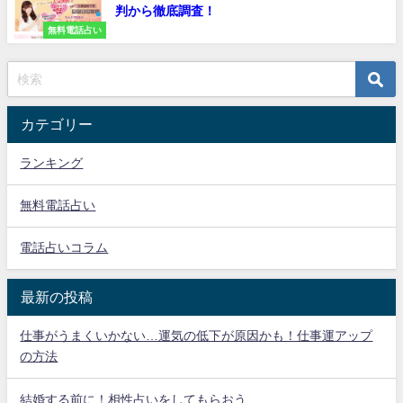
判から徹底調査！
無料電話占い
カテゴリー
ランキング
無料電話占い
電話占いコラム
最新の投稿
仕事がうまくいかない…運気の低下が原因かも！仕事運アップ
の方法
結婚する前に！相性占いをしてもらおう