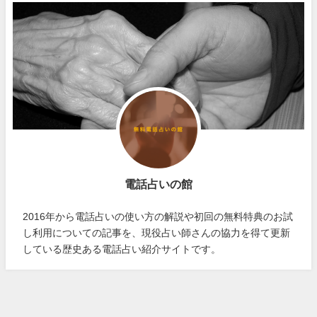
電話占いの館
2016年から電話占いの使い方の解説や初回の無料特典のお試
し利用についての記事を、現役占い師さんの協力を得て更新
している歴史ある電話占い紹介サイトです。