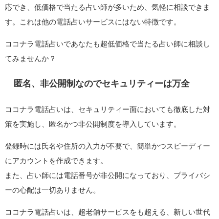
応でき、低価格で当たる占い師が多いため、気軽に相談できま
す。これは他の電話占いサービスにはない特徴です。
ココナラ電話占いであなたも超低価格で当たる占い師に相談し
てみませんか？
匿名、非公開制なのでセキュリティーは万全
ココナラ電話占いは、セキュリティー面においても徹底した対
策を実施し、匿名かつ非公開制度を導入しています。
登録時には氏名や住所の入力が不要で、簡単かつスピーディー
にアカウントを作成できます。
また、占い師には電話番号が非公開になっており、プライバシ
ーの心配は一切ありません。
ココナラ電話占いは、超老舗サービスをも超える、新しい世代