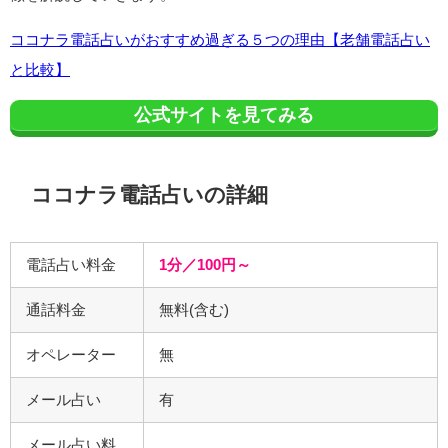
ココナラ電話占いがおすすめ過ぎる５つの理由【老舗電話占い
と比較】
公式サイトを見てみる
ココナラ電話占いの詳細
電話占い料金
1分／100円～
通話料金
無料(含む)
オペレーター
無
メール占い
有
メール占い料