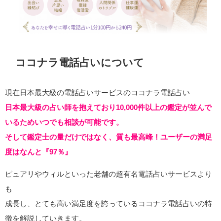
ココナラ電話占いについて
現在日本最大級の電話占いサービスのココナラ電話占い
日本最大級の占い師を抱えており10,000件以上の鑑定が並んで
いるためいつでも相談が可能です。
そして鑑定士の量だけではなく、質も最高峰！ユーザーの満足
度はなんと『97％』
ピュアリやウィルといった老舗の超有名電話占いサービスより
も
成長し、とても高い満足度を誇っているココナラ電話占いの特
徴を解説していきます。