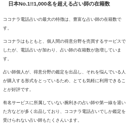
日本No.1!!1,000名を超える占い師の在籍数
ココナラ電話占いの最大の特徴は、豊富な占い師の在籍数で
す。
ココナラはもともと、個人間の得意分野を売買するサービスで
したが、電話占いが加わり、占い師の在籍数が急増していま
す。
占い師個人が、得意分野の鑑定を出品し、それを悩んでいる人
が購入する形式をとっているため、とても気軽に利用できるこ
とが好評です。
有名サービスに所属していない腕利きの占い師や第一線を退い
た方などが多く出品しており、ココナラ電話占いでしか鑑定を
受けられない占い師もたくさんいます。