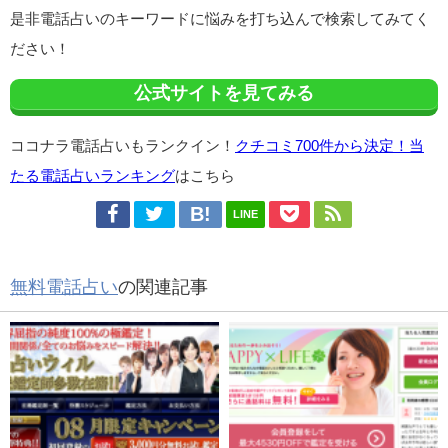
是非電話占いのキーワードに悩みを打ち込んで検索してみてく
ださい！
公式サイトを見てみる
ココナラ電話占いもランクイン！
クチコミ700件から決定！当
たる電話占いランキング
はこちら
LINE
無料電話占い
の関連記事