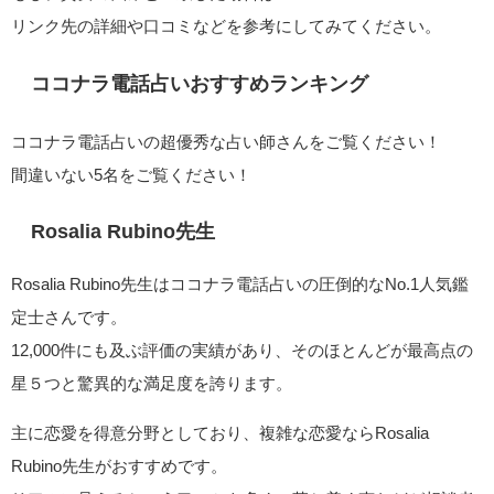
リンク先の詳細や口コミなどを参考にしてみてください。
ココナラ電話占いおすすめランキング
ココナラ電話占いの超優秀な占い師さんをご覧ください！
間違いない5名をご覧ください！
Rosalia Rubino先生
Rosalia Rubino先生はココナラ電話占いの圧倒的なNo.1人気鑑
定士さんです。
12,000件にも及ぶ評価の実績があり、そのほとんどが最高点の
星５つと驚異的な満足度を誇ります。
主に恋愛を得意分野としており、複雑な恋愛ならRosalia
Rubino先生がおすすめです。