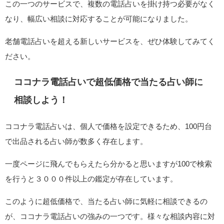
この一つのサービスで、複数の電話占いを掛け持つ必要がなく
なり、幅広い相談に対応することが可能になりました。
老舗電話占いを超える新しいサービスを、ぜひ体験してみてく
ださい。
ココナラ電話占いで超低価格で当たる占い師に
相談しよう！
ココナラ電話占いは、個人で価格を設定できるため、100円台
で出品される占い師が数多く存在します。
一度ページに飛んでもらえたら分かると思いますが100で検索
を行うと３０００件以上の鑑定が存在しています。
このように超低価格で、当たる占い師に気軽に相談できるの
が、ココナラ電話占いの強みの一つです。様々な相談内容に対