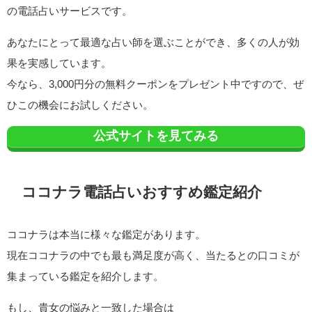
の電話占いサービスです。
あなたにとって最適な占い師を選ぶことができ、多くの人が効
果を実感しています。
今なら、3,000円分の無料クーポンをプレゼント中ですので、ぜ
ひこの機会にお試しください。
公式サイトを見てみる
ココナラ電話占いおすすめ鑑定紹介
ココナラは本当に様々な鑑定があります。
現在ココナラの中でも最も満足度が高く、当たるとの口コミが
集まっている鑑定を紹介します。
もし、貴女の悩みと一致した場合は