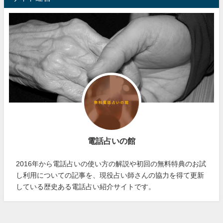
電話占いの館
2016年から電話占いの使い方の解説や初回の無料特典のお試
し利用についての記事を、現役占い師さんの協力を得て更新
している歴史ある電話占い紹介サイトです。