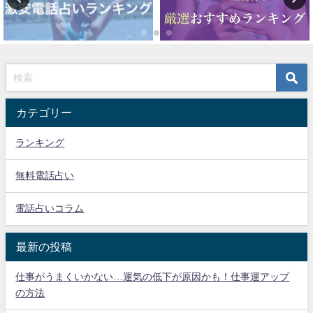
カテゴリー
ランキング
無料電話占い
電話占いコラム
最新の投稿
仕事がうまくいかない…運気の低下が原因かも！仕事運アップ
の方法